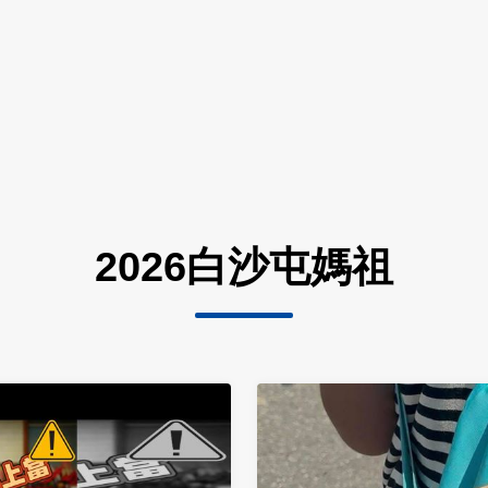
2026白沙屯媽祖