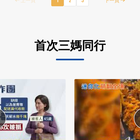
首次三媽同行