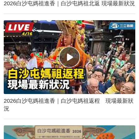
2026白沙屯媽祖進香｜白沙屯媽祖北返 現場最新狀況
2026白沙屯媽祖進香｜白沙屯媽祖返程 現場最新狀
況