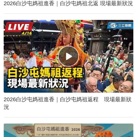
2026白沙屯媽祖進香｜白沙屯媽祖北返 現場最新狀況
2026白沙屯媽祖進香｜白沙屯媽祖返程 現場最新狀
況