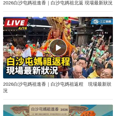
2026白沙屯媽祖進香｜白沙屯媽祖北返 現場最新狀況
2026白沙屯媽祖進香｜白沙屯媽祖返程 現場最新狀
況