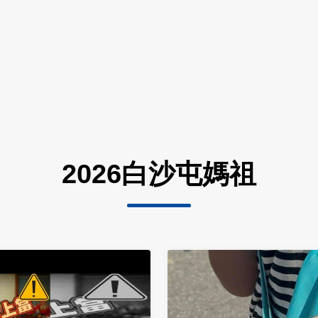
2026白沙屯媽祖