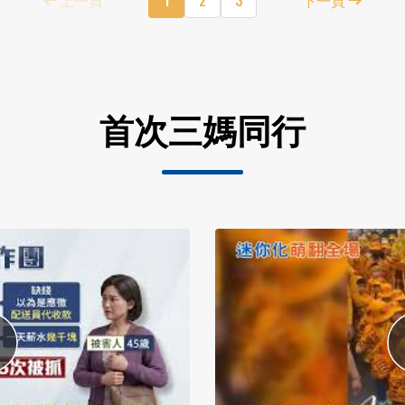
首次三媽同行