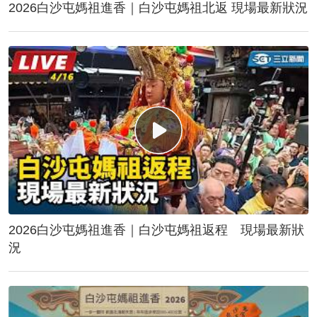
2026白沙屯媽祖進香｜白沙屯媽祖北返 現場最新狀況
2026白沙屯媽祖進香｜白沙屯媽祖返程 現場最新狀
況