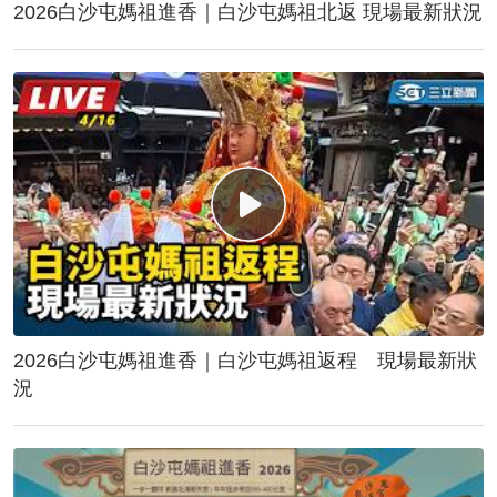
2026白沙屯媽祖進香｜白沙屯媽祖北返 現場最新狀況
2026白沙屯媽祖進香｜白沙屯媽祖返程 現場最新狀
況