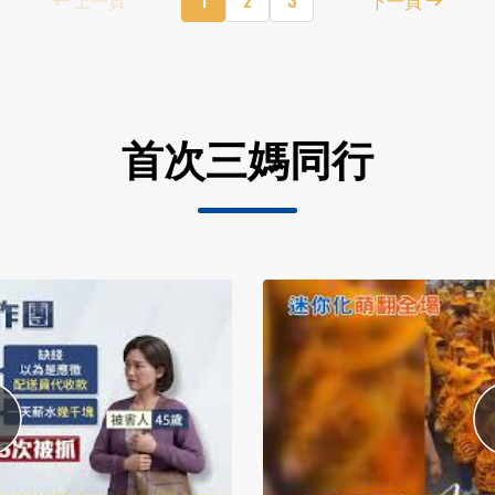
首次三媽同行