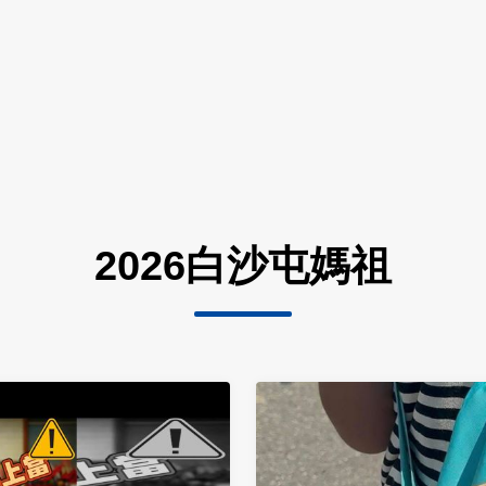
2026白沙屯媽祖