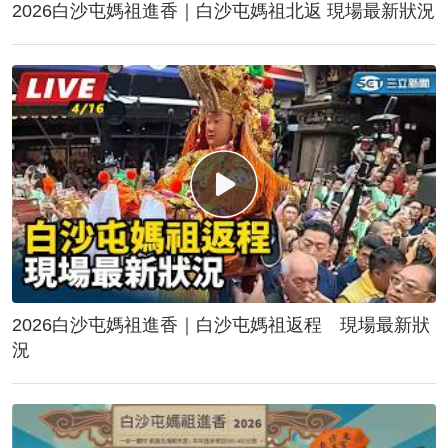
2026白沙屯媽祖進香｜白沙屯媽祖北返 現場最新狀況
2026白沙屯媽祖進香｜白沙屯媽祖返程 現場最新狀
況