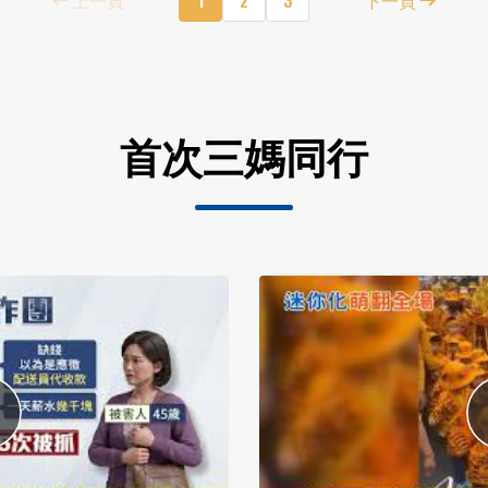
首次三媽同行