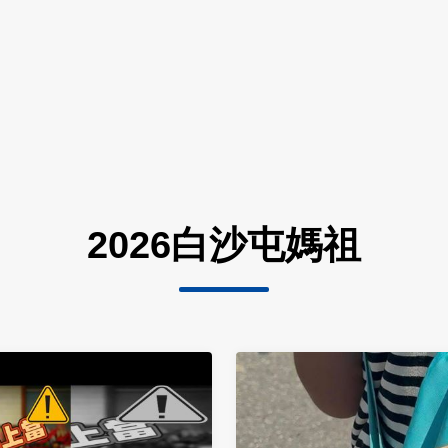
2026白沙屯媽祖