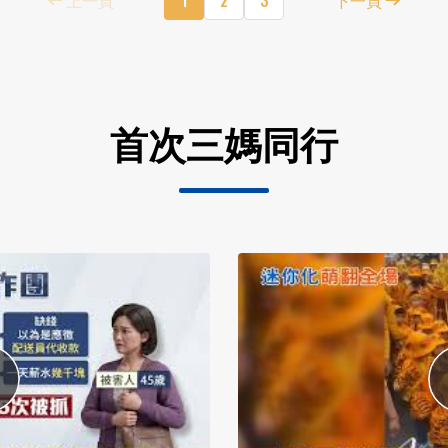
首次三媽同行