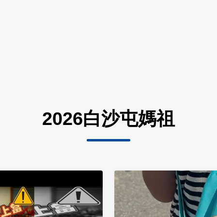
2026白沙屯媽祖