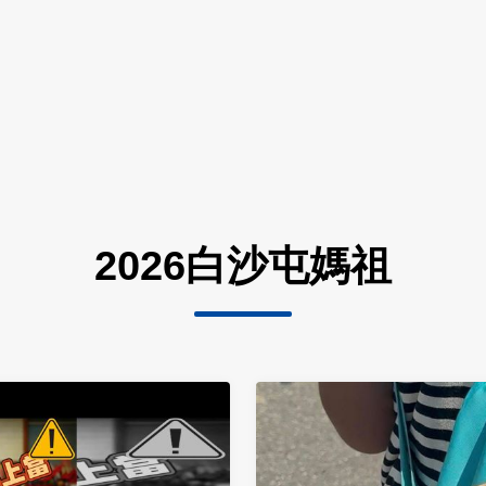
2026白沙屯媽祖