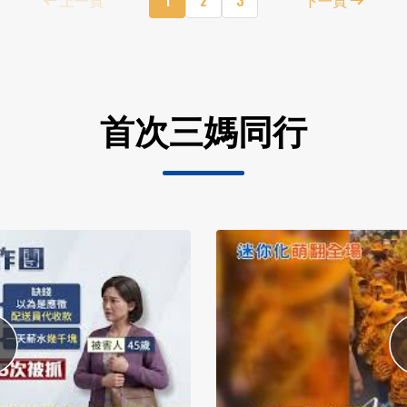
首次三媽同行