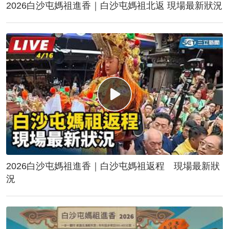
2026白沙屯媽祖進香｜白沙屯媽祖北返 現場最新狀況
2026白沙屯媽祖進香｜白沙屯媽祖返程 現場最新狀
況