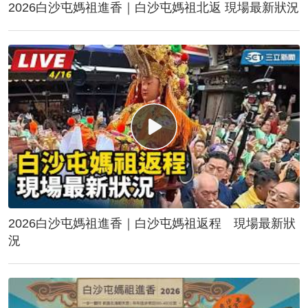
2026白沙屯媽祖進香｜白沙屯媽祖北返 現場最新狀況
2026白沙屯媽祖進香｜白沙屯媽祖返程 現場最新狀
況