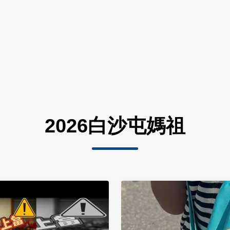
2026白沙屯媽祖