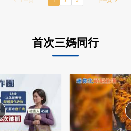
首次三媽同行