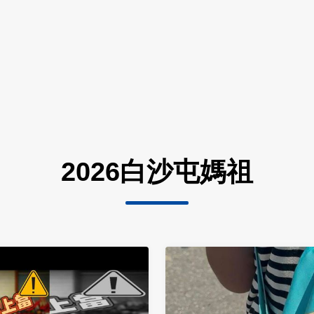
2026白沙屯媽祖