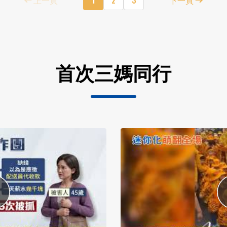
首次三媽同行