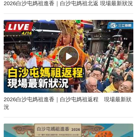
2026白沙屯媽祖進香｜白沙屯媽祖北返 現場最新狀況
2026白沙屯媽祖進香｜白沙屯媽祖返程 現場最新狀
況