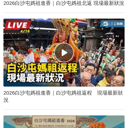
2026白沙屯媽祖進香｜白沙屯媽祖北返 現場最新狀況
2026白沙屯媽祖進香｜白沙屯媽祖返程 現場最新狀
況