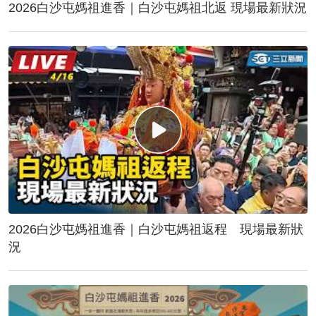
2026白沙屯媽祖進香｜白沙屯媽祖北返 現場最新狀況
2026白沙屯媽祖進香｜白沙屯媽祖返程 現場最新狀
況