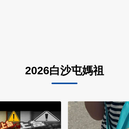
2026白沙屯媽祖