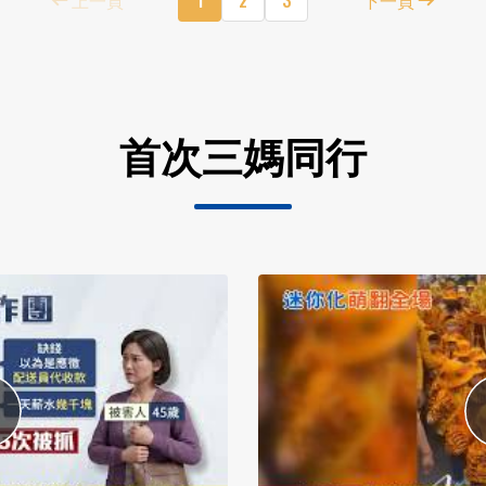
首次三媽同行