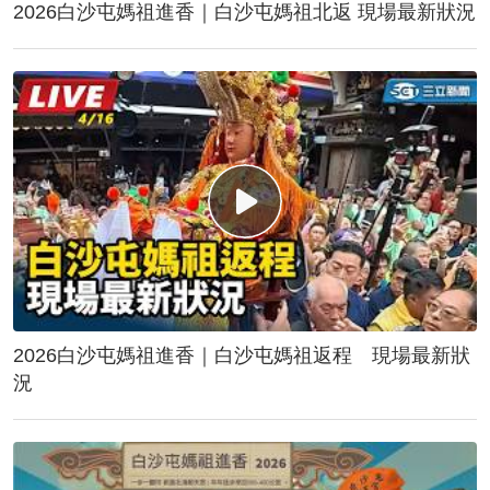
2026白沙屯媽祖進香｜白沙屯媽祖北返 現場最新狀況
2026白沙屯媽祖進香｜白沙屯媽祖返程 現場最新狀
況