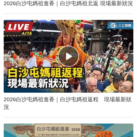
2026白沙屯媽祖進香｜白沙屯媽祖北返 現場最新狀況
2026白沙屯媽祖進香｜白沙屯媽祖返程 現場最新狀
況