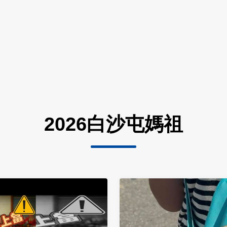
2026白沙屯媽祖