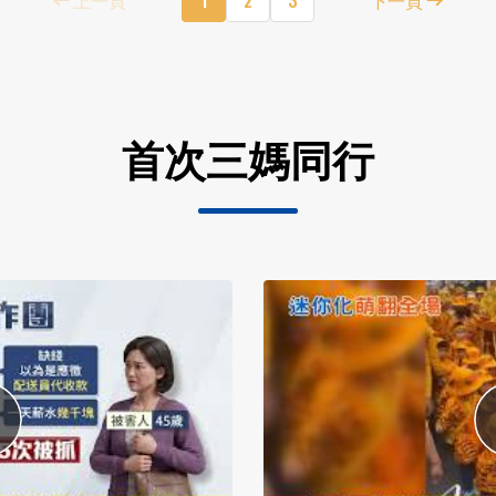
首次三媽同行