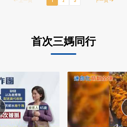
首次三媽同行