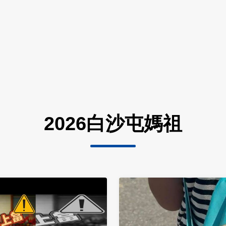
2026白沙屯媽祖