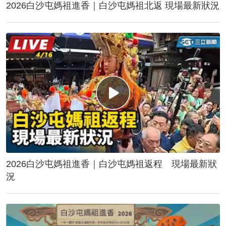
2026白沙屯媽祖進香｜白沙屯媽祖北返 現場最新狀況
2026白沙屯媽祖進香｜白沙屯媽祖返程 現場最新狀
況