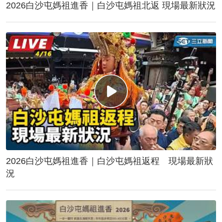
2026白沙屯媽祖進香｜白沙屯媽祖北返 現場最新狀況
2026白沙屯媽祖進香｜白沙屯媽祖返程 現場最新狀
況