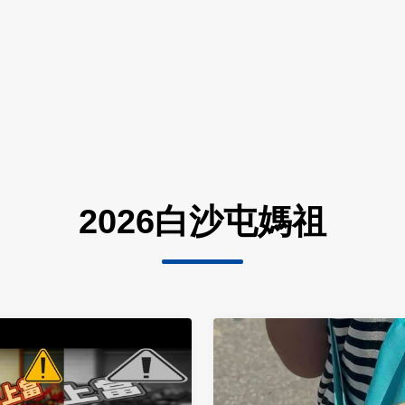
2026白沙屯媽祖