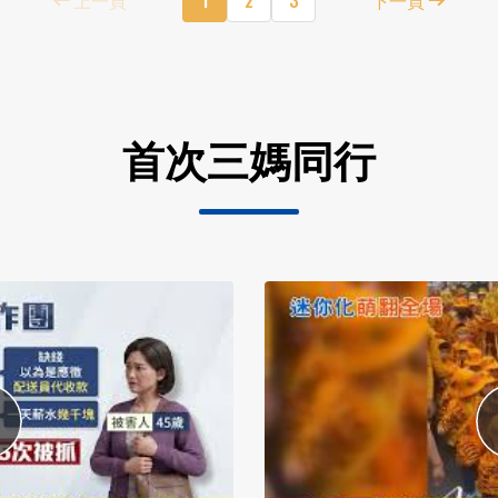
首次三媽同行