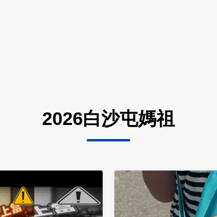
2026白沙屯媽祖