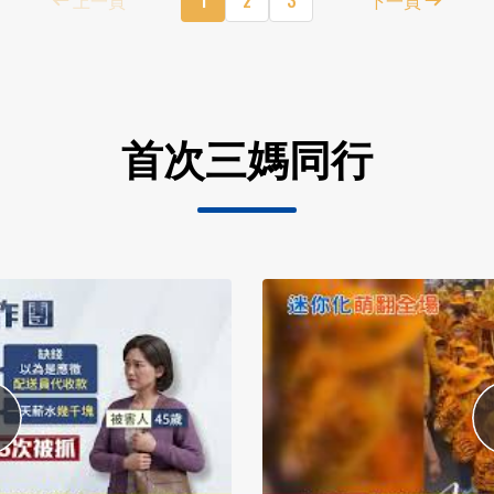
首次三媽同行