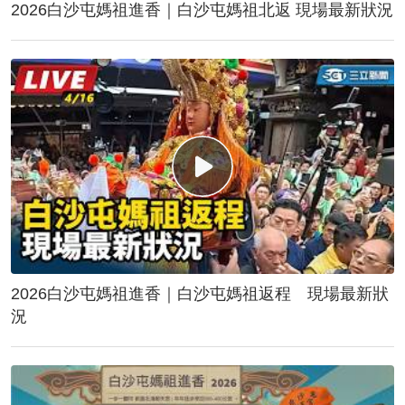
2026白沙屯媽祖進香｜白沙屯媽祖北返 現場最新狀況
2026白沙屯媽祖進香｜白沙屯媽祖返程 現場最新狀
況