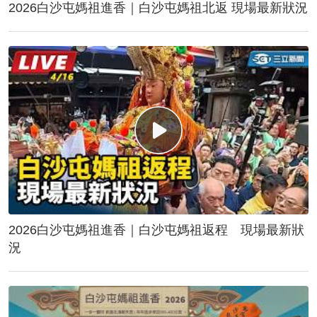
2026白沙屯媽祖進香｜白沙屯媽祖北返 現場最新狀況
2026白沙屯媽祖進香｜白沙屯媽祖返程 現場最新狀
況