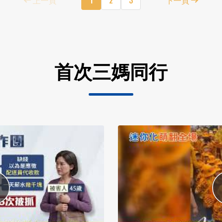
首次三媽同行