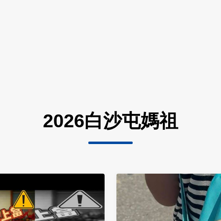
2026白沙屯媽祖