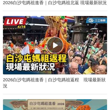
2026白沙屯媽祖進香｜白沙屯媽祖北返 現場最新狀況
2026白沙屯媽祖進香｜白沙屯媽祖返程 現場最新狀
況