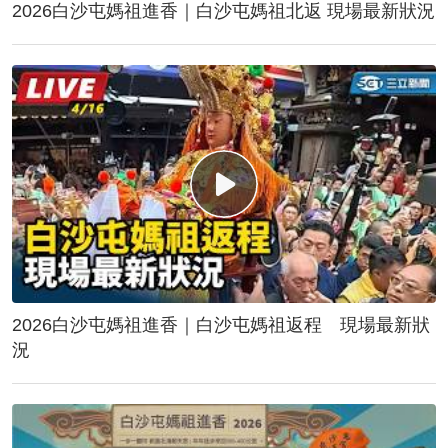
2026白沙屯媽祖進香｜白沙屯媽祖北返 現場最新狀況
2026白沙屯媽祖進香｜白沙屯媽祖返程 現場最新狀
況