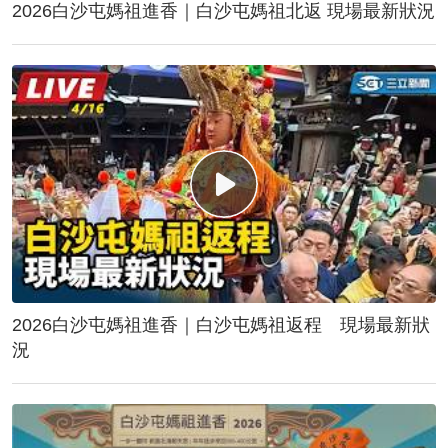
2026白沙屯媽祖進香｜白沙屯媽祖北返 現場最新狀況
2026白沙屯媽祖進香｜白沙屯媽祖返程 現場最新狀
況