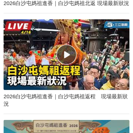
2026白沙屯媽祖進香｜白沙屯媽祖北返 現場最新狀況
2026白沙屯媽祖進香｜白沙屯媽祖返程 現場最新狀
況