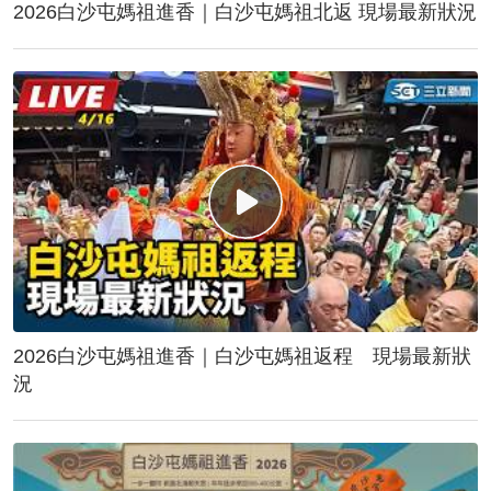
2026白沙屯媽祖進香｜白沙屯媽祖北返 現場最新狀況
2026白沙屯媽祖進香｜白沙屯媽祖返程 現場最新狀
況