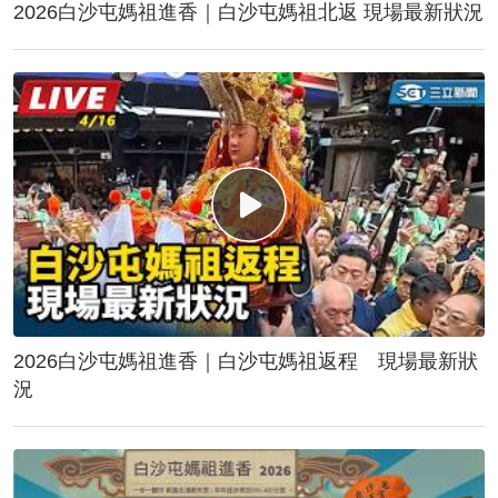
2026白沙屯媽祖進香｜白沙屯媽祖北返 現場最新狀況
2026白沙屯媽祖進香｜白沙屯媽祖返程 現場最新狀
況