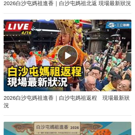
2026白沙屯媽祖進香｜白沙屯媽祖北返 現場最新狀況
2026白沙屯媽祖進香｜白沙屯媽祖返程 現場最新狀
況