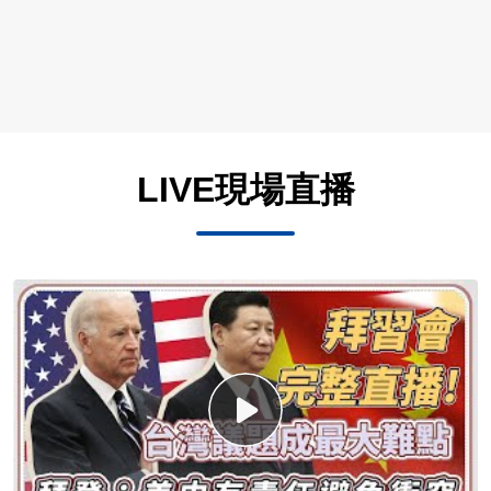
LIVE現場直播