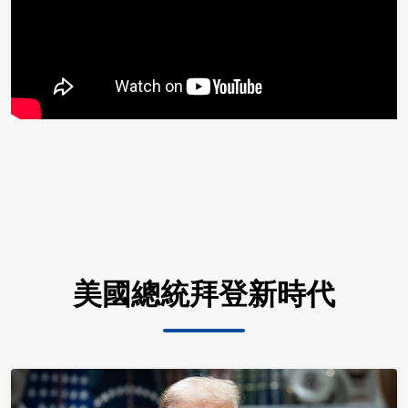
美國總統拜登新時代