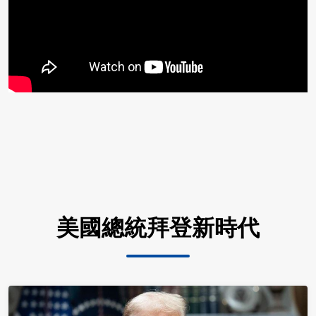
美國總統拜登新時代