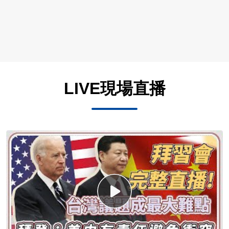
LIVE現場直播