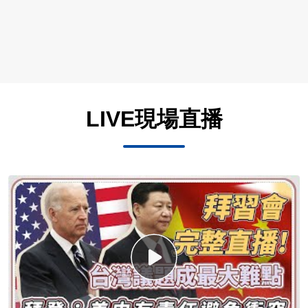
LIVE現場直播