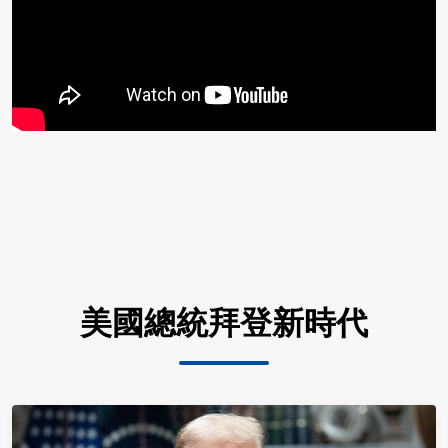
美國總統拜登新時代