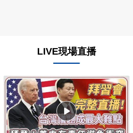
LIVE現場直播