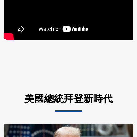
美國總統拜登新時代