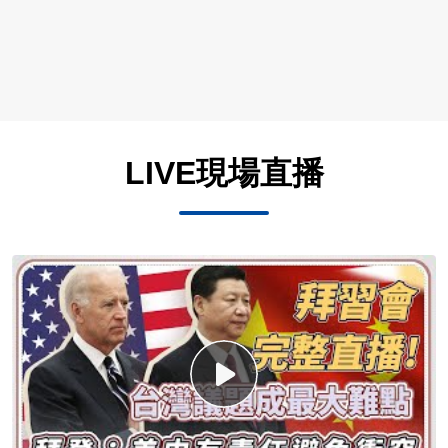
LIVE現場直播