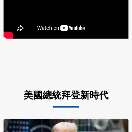
美國總統拜登新時代