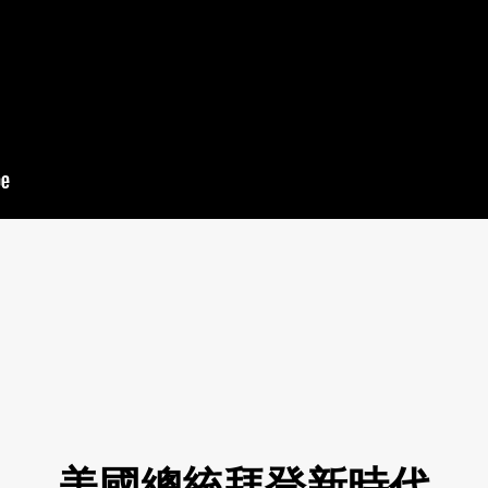
美國總統拜登新時代