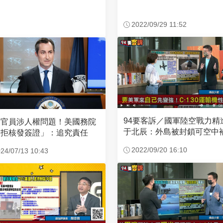
2022/09/29 11:52
94要客訴／國軍陸空戰力精
國官員涉人權問題！美國務院
于北辰：外島被封鎖可空中
「拒核發簽證」：追究責任
2022/09/20 16:10
24/07/13 10:43