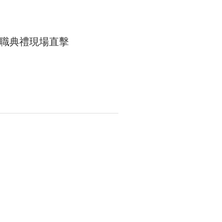
職典禮現場直擊