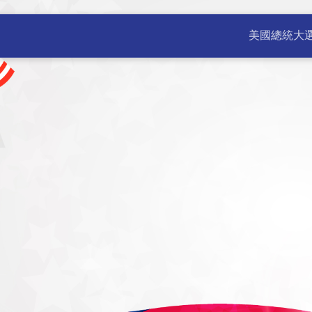
公室 | 美國新聞 不斷更新 | 
美國總統大