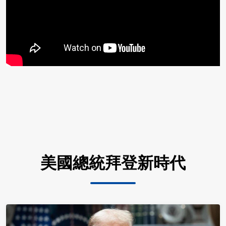
美國總統拜登新時代