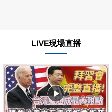
LIVE現場直播