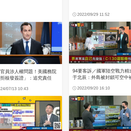
2022/09/29 11:52
94要客訴／國軍陸空戰力精
國官員涉人權問題！美國務院
于北辰：外島被封鎖可空中
「拒核發簽證」：追究責任
2022/09/20 16:10
24/07/13 10:43