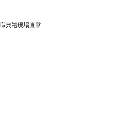
職典禮現場直擊