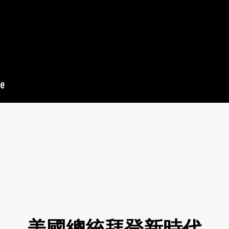
美國總統拜登新時代