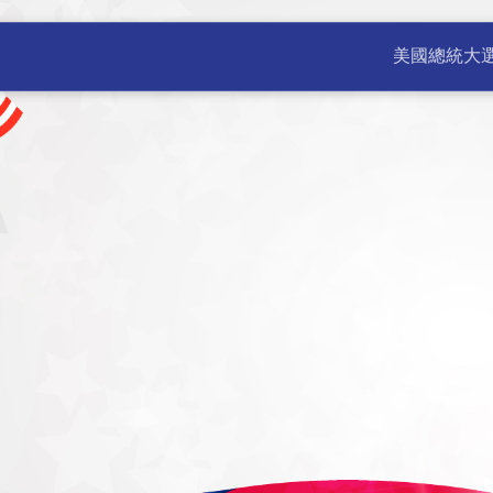
公室 | 美國新聞 不斷更新 | 
美國總統大