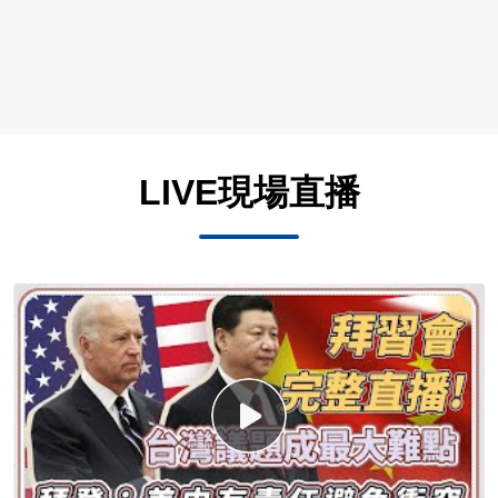
LIVE現場直播