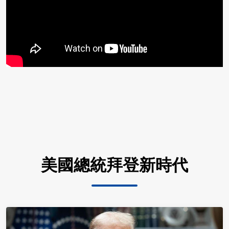
美國總統拜登新時代