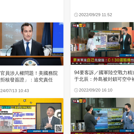
2022/09/29 11:52
94要客訴／國軍陸空戰力精
國官員涉人權問題！美國務院
于北辰：外島被封鎖可空中
「拒核發簽證」：追究責任
2022/09/20 16:10
24/07/13 10:43