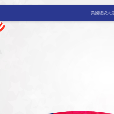
公室 | 美國新聞 不斷更新 | 
美國總統大