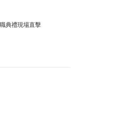
職典禮現場直擊