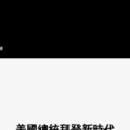
美國總統拜登新時代