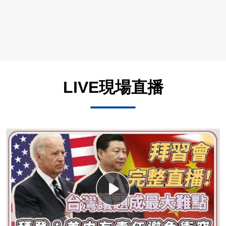
LIVE現場直播