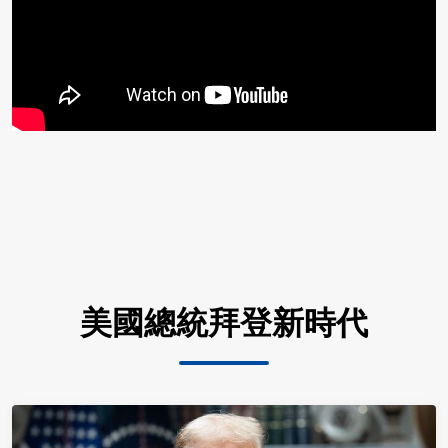
美國總統拜登新時代