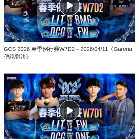
GCS 2026 春季例行賽W7D2－2026/04/11《Garena
傳說對決》