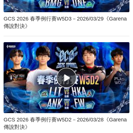
GCS 2026 春季例行賽W5D3－2026/03/29《Garena
傳說對決》
GCS 2026 春季例行賽W5D2－2026/03/28《Garena
傳說對決》