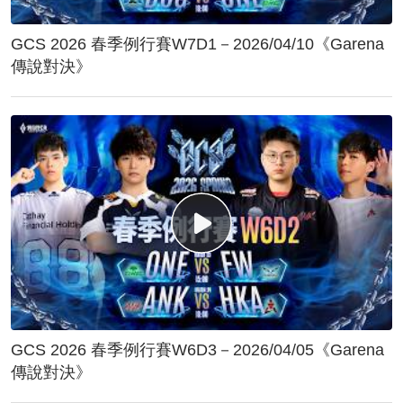
GCS 2026 春季例行賽W7D1－2026/04/10《Garena
傳說對決》
GCS 2026 春季例行賽W6D3－2026/04/05《Garena
傳說對決》