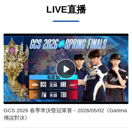
LIVE直播
GCS 2026 春季準決暨冠軍賽－2026/05/02《Garena
傳說對決》