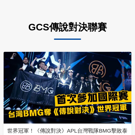
GCS傳說對決聯賽
世界冠軍！《傳說對決》APL台灣戰隊BMG擊敗泰