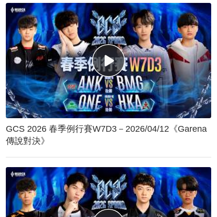
GCS 2026 春季例行賽W7D3－2026/04/12《Garena
傳說對決》